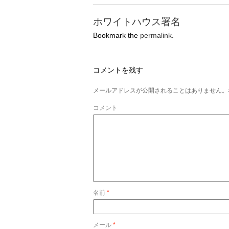
ホワイトハウス署名
Bookmark the
permalink
.
コメントを残す
メールアドレスが公開されることはありません。
コメント
名前
*
メール
*