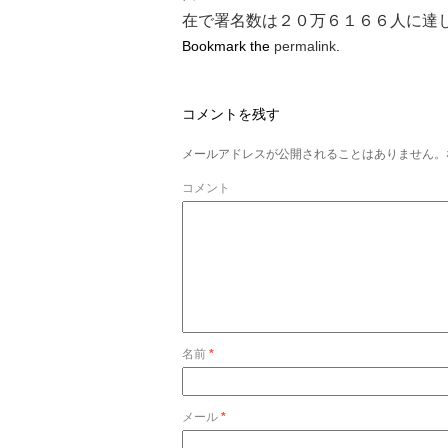
在で署名数は２０万６１６６人に達
Bookmark the
permalink
.
コメントを残す
メールアドレスが公開されることはありません。
コメント
名前
*
メール
*