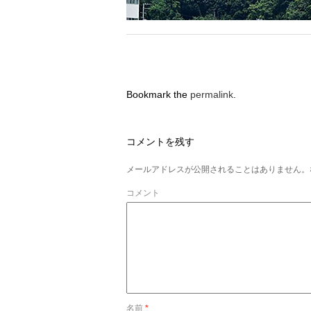
Bookmark the
permalink
.
コメントを残す
メールアドレスが公開されることはありません。
コメント
名前
*