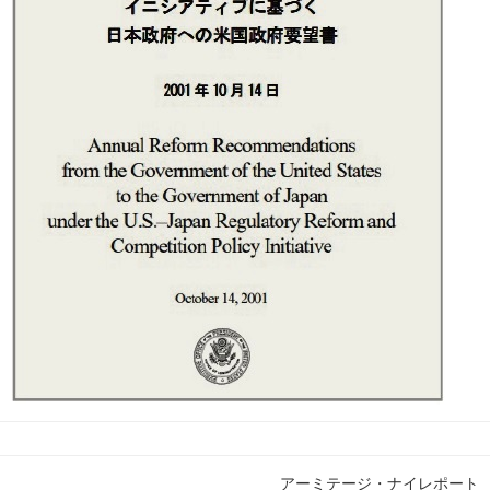
アーミテージ・ナイレポート