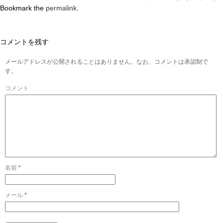
Bookmark the
permalink
.
コメントを残す
メールアドレスが公開されることはありません。なお、コメントは承認制で
す。
コメント
名前
*
メール
*