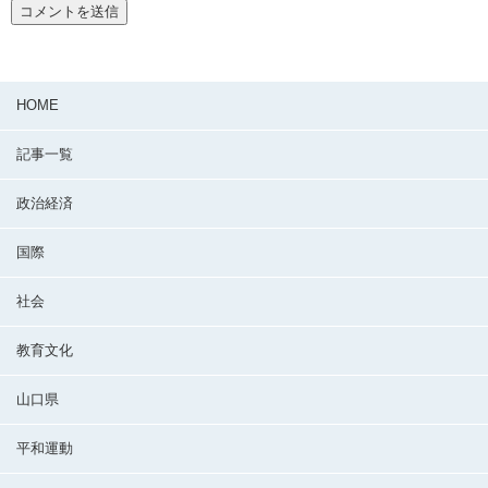
HOME
記事一覧
政治経済
国際
社会
教育文化
山口県
平和運動