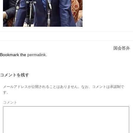
国会答弁
Bookmark the
permalink
.
コメントを残す
メールアドレスが公開されることはありません。なお、コメントは承認制で
す。
コメント