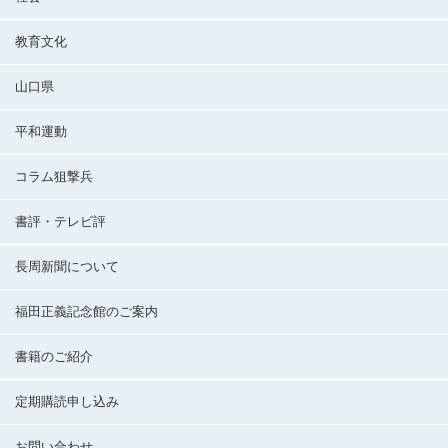
教育文化
山口県
平和運動
コラム狙撃兵
書評・テレビ評
長周新聞について
福田正義記念館のご案内
書籍のご紹介
定期購読申し込み
お問い合わせ