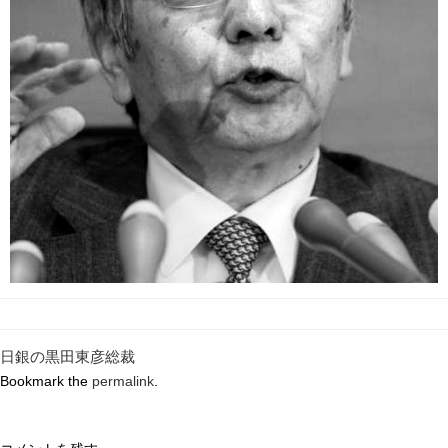
日銀の黒田東彦総裁
Bookmark the
permalink
.