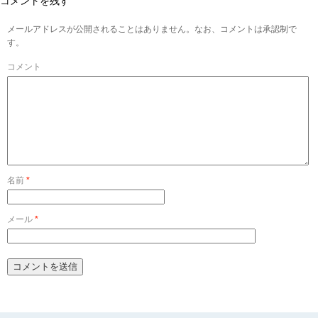
コメントを残す
メールアドレスが公開されることはありません。なお、コメントは承認制で
す。
コメント
名前
*
メール
*