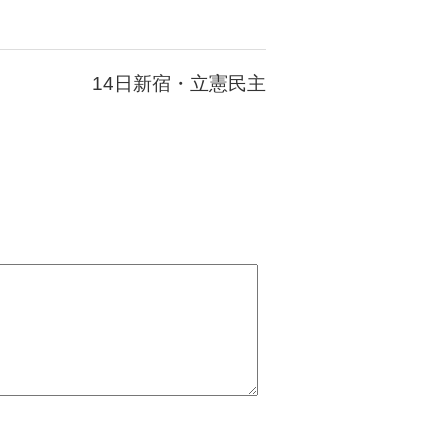
14日新宿・立憲民主