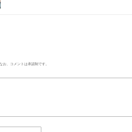
なお、コメントは承認制です。