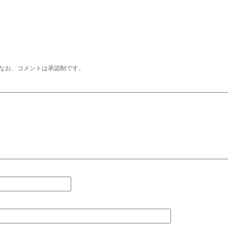
なお、コメントは承認制です。