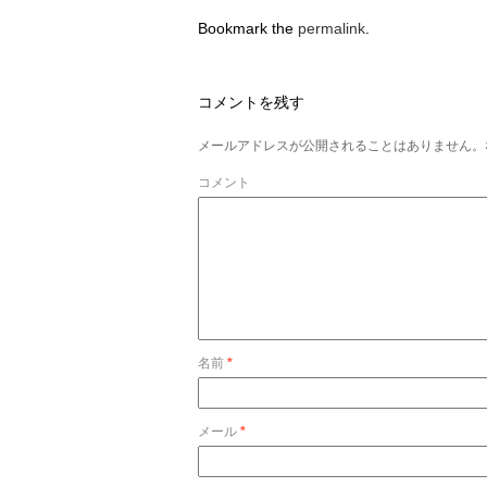
Bookmark the
permalink
.
コメントを残す
メールアドレスが公開されることはありません。
コメント
名前
*
メール
*