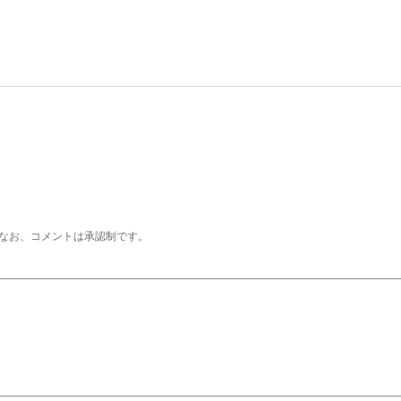
なお、コメントは承認制です。