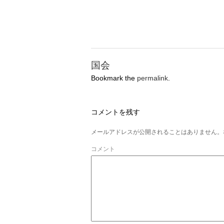
国会
Bookmark the
permalink
.
コメントを残す
メールアドレスが公開されることはありません。
コメント