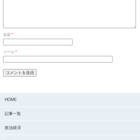
名前
*
メール
*
HOME
記事一覧
政治経済