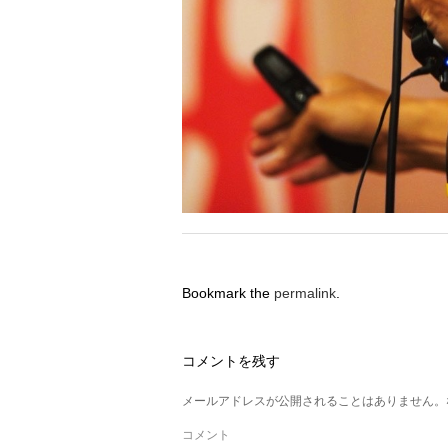
Bookmark the
permalink
.
コメントを残す
メールアドレスが公開されることはありません。
コメント