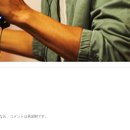
なお、コメントは承認制です。