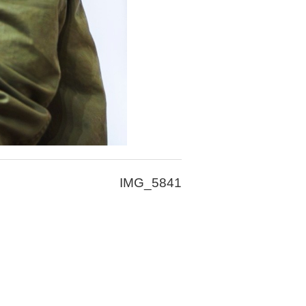
IMG_5841