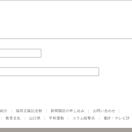
紹介
|
福田正義記念館
|
新聞購読の申し込み
|
お問い合わせ
|
|
教育文化
|
山口県
|
平和運動
|
コラム狙撃兵
|
書評・テレビ評