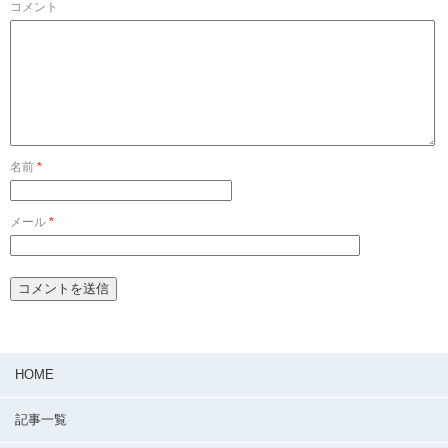
コメント
名前
*
メール
*
HOME
記事一覧