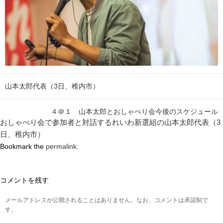
山本太郎代表（3日、稚内市）
４＠１ 山本太郎とおしゃべり会今後のスケジュール
おしゃべり会で参加者と対話するれいわ新選組の山本太郎代表（3
日、稚内市）
Bookmark the
permalink
.
コメントを残す
メールアドレスが公開されることはありません。なお、コメントは承認制で
す。