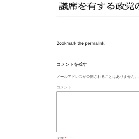
Bookmark the
permalink
.
コメントを残す
メールアドレスが公開されることはありません。
コメント
名前
*