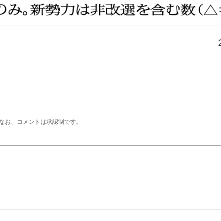
なお、コメントは承認制です。