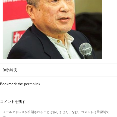
伊勢崎氏
Bookmark the
permalink
.
コメントを残す
メールアドレスが公開されることはありません。なお、コメントは承認制で
す。