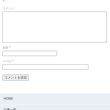
コメント
名前
*
メール
*
HOME
記事一覧