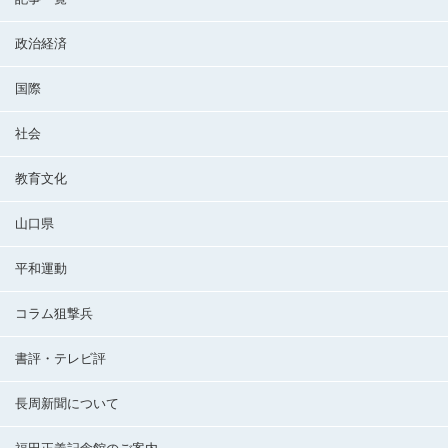
政治経済
国際
社会
教育文化
山口県
平和運動
コラム狙撃兵
書評・テレビ評
長周新聞について