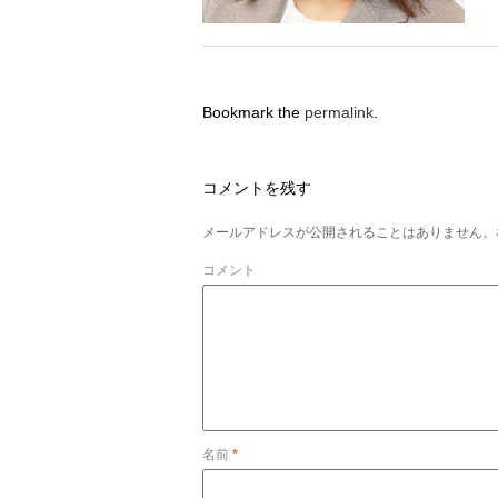
Bookmark the
permalink
.
コメントを残す
メールアドレスが公開されることはありません。
コメント
名前
*