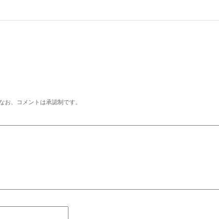
なお、コメントは承認制です。