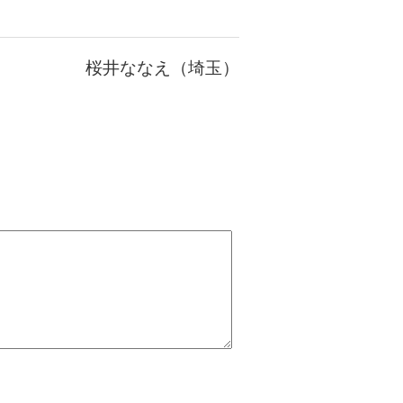
桜井ななえ（埼玉）