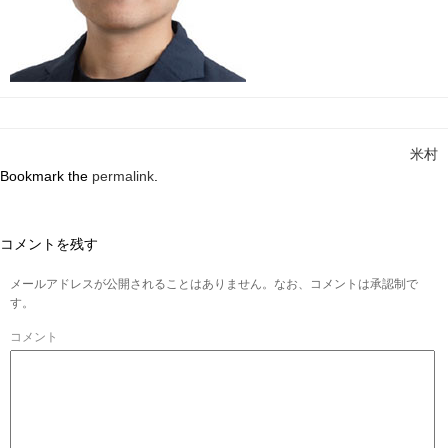
米村
Bookmark the
permalink
.
コメントを残す
メールアドレスが公開されることはありません。なお、コメントは承認制で
す。
コメント