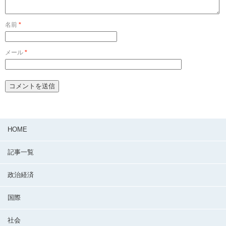
名前
*
メール
*
HOME
記事一覧
政治経済
国際
社会