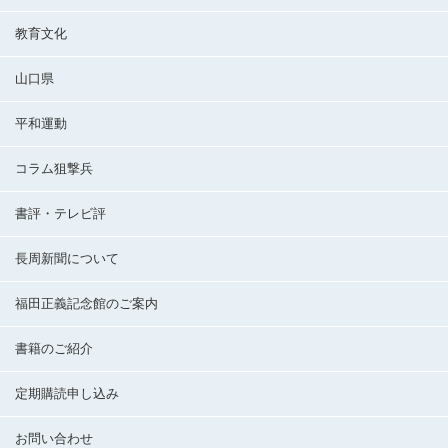
教育文化
山口県
平和運動
コラム狙撃兵
書評・テレビ評
長周新聞について
福田正義記念館のご案内
書籍のご紹介
定期購読申し込み
お問い合わせ