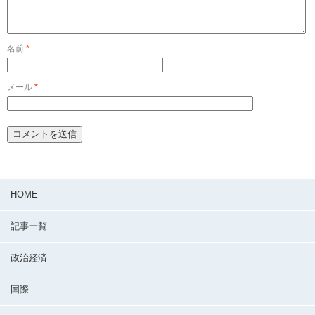
名前
*
メール
*
HOME
記事一覧
政治経済
国際