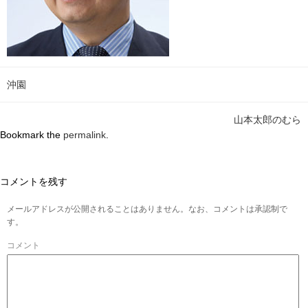
沖園
山本太郎のむら
Bookmark the
permalink
.
コメントを残す
メールアドレスが公開されることはありません。なお、コメントは承認制で
す。
コメント