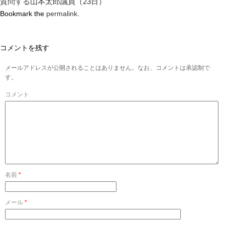
質問する山本太郎議員（23日）
Bookmark the
permalink
.
コメントを残す
メールアドレスが公開されることはありません。なお、コメントは承認制で
す。
コメント
名前
*
メール
*