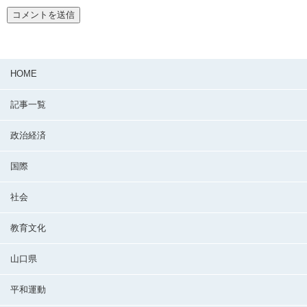
HOME
記事一覧
政治経済
国際
社会
教育文化
山口県
平和運動