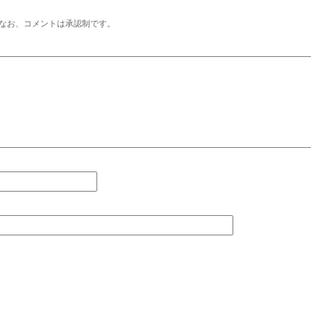
なお、コメントは承認制です。