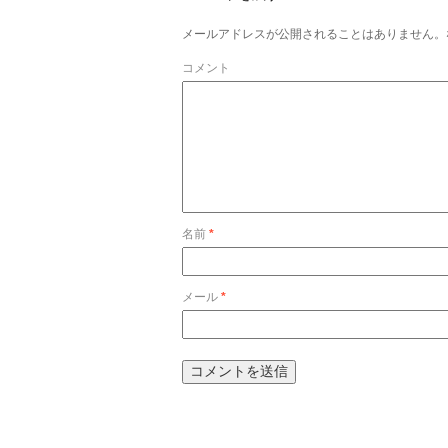
メールアドレスが公開されることはありません。
コメント
名前
*
メール
*