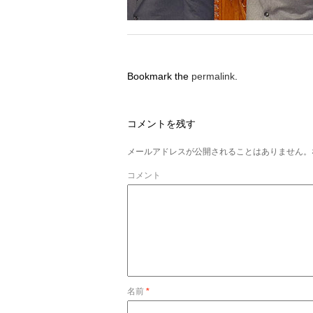
Bookmark the
permalink
.
コメントを残す
メールアドレスが公開されることはありません。
コメント
名前
*