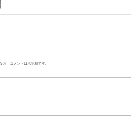
なお、コメントは承認制です。