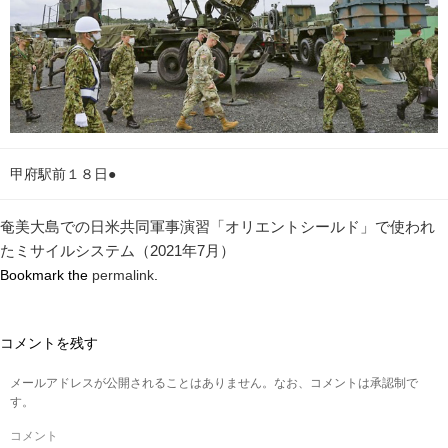
甲府駅前１８日●
奄美大島での日米共同軍事演習「オリエントシールド」で使われ
たミサイルシステム（2021年7月）
Bookmark the
permalink
.
コメントを残す
メールアドレスが公開されることはありません。なお、コメントは承認制で
す。
コメント