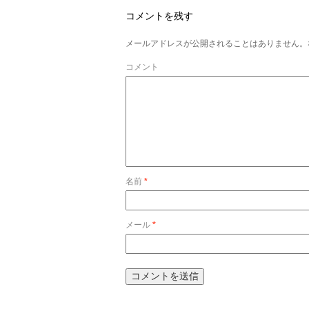
コメントを残す
メールアドレスが公開されることはありません。
コメント
名前
*
メール
*