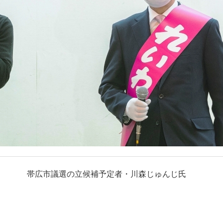
帯広市議選の立候補予定者・川森じゅんじ氏