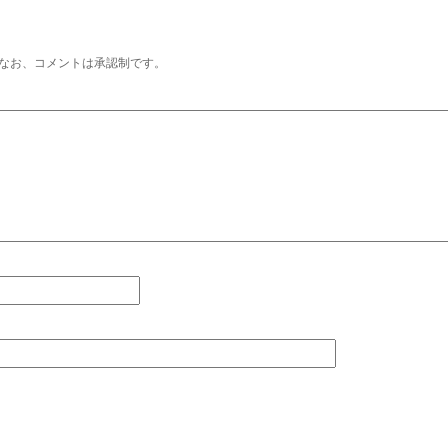
なお、コメントは承認制です。