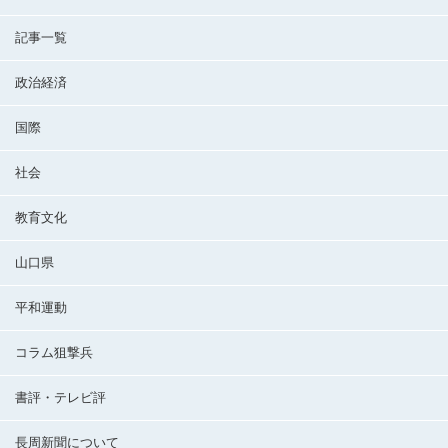
記事一覧
政治経済
国際
社会
教育文化
山口県
平和運動
コラム狙撃兵
書評・テレビ評
長周新聞について