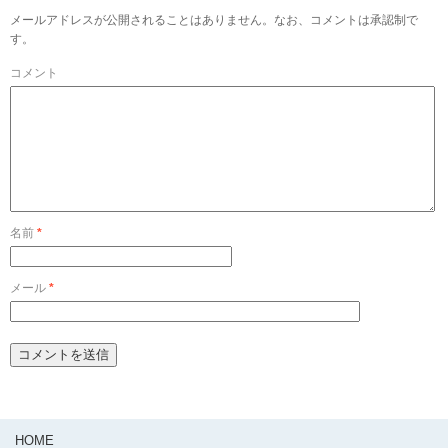
メールアドレスが公開されることはありません。なお、コメントは承認制で
す。
コメント
名前
*
メール
*
HOME