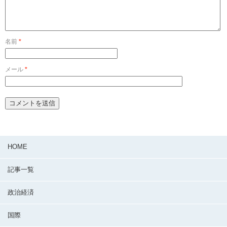
名前
*
メール
*
HOME
記事一覧
政治経済
国際