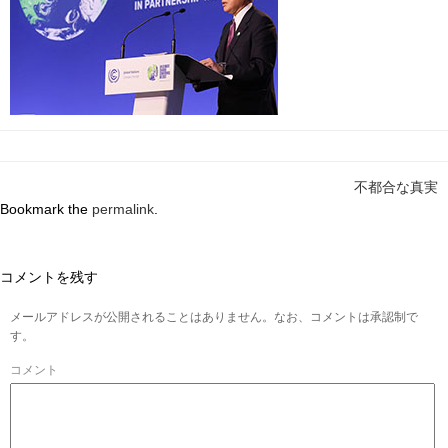
不都合な真実
Bookmark the
permalink
.
コメントを残す
メールアドレスが公開されることはありません。なお、コメントは承認制で
す。
コメント