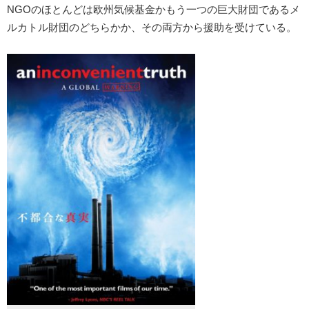
NGOのほとんどは欧州気候基金かもう一つの巨大財団であるメ
ルカトル財団のどちらかか、その両方から援助を受けている。