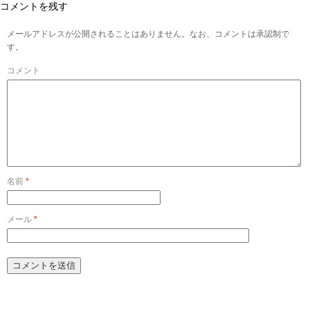
コメントを残す
メールアドレスが公開されることはありません。なお、コメントは承認制で
す。
コメント
名前
*
メール
*