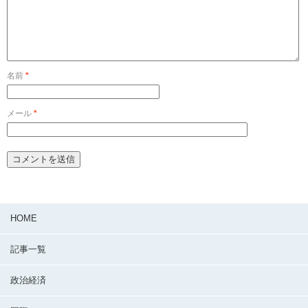
名前
*
メール
*
HOME
記事一覧
政治経済