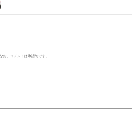
なお、コメントは承認制です。