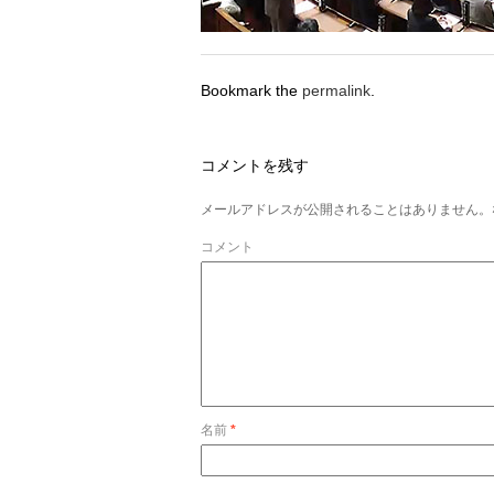
Bookmark the
permalink
.
コメントを残す
メールアドレスが公開されることはありません。
コメント
名前
*