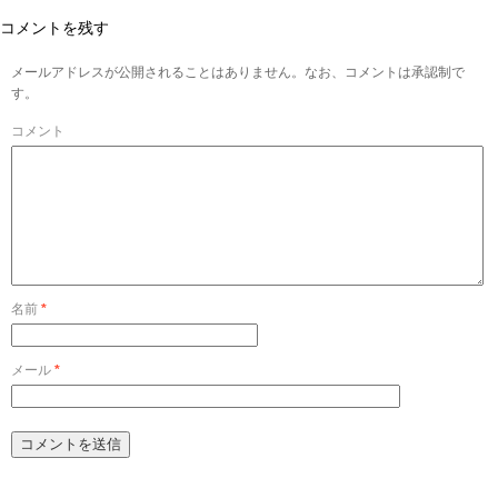
コメントを残す
メールアドレスが公開されることはありません。なお、コメントは承認制で
す。
コメント
名前
*
メール
*