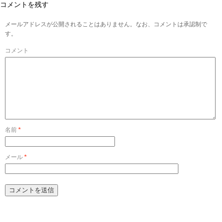
コメントを残す
メールアドレスが公開されることはありません。なお、コメントは承認制で
す。
コメント
名前
*
メール
*