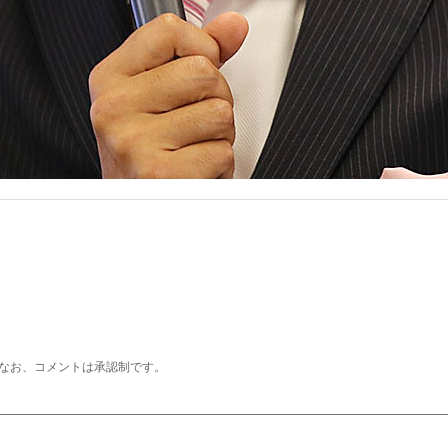
なお、コメントは承認制です。