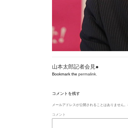
山本太郎記者会見●
Bookmark the
permalink
.
コメントを残す
メールアドレスが公開されることはありません。
コメント