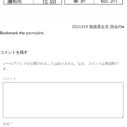
2021319 都議選会見 国会内●
Bookmark the
permalink
.
コメントを残す
メールアドレスが公開されることはありません。なお、コメントは承認制で
す。
コメント
名前
*