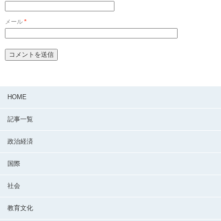
メール
*
HOME
記事一覧
政治経済
国際
社会
教育文化