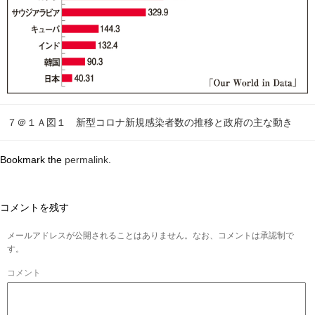
７＠１Ａ図１ 新型コロナ新規感染者数の推移と政府の主な動き
Bookmark the
permalink
.
コメントを残す
メールアドレスが公開されることはありません。なお、コメントは承認制で
す。
コメント