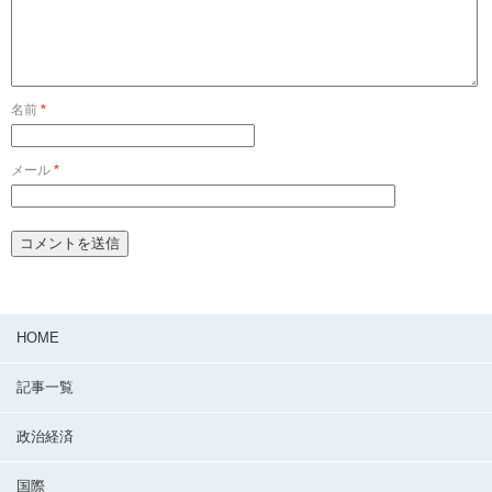
名前
*
メール
*
HOME
記事一覧
政治経済
国際