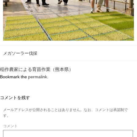
メガソーラー伐採
稲作農家による育苗作業（熊本県）
Bookmark the
permalink
.
コメントを残す
メールアドレスが公開されることはありません。なお、コメントは承認制で
す。
コメント