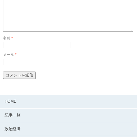
名前
*
メール
*
HOME
記事一覧
政治経済