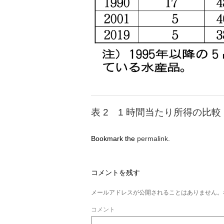
表 2 1 時間当たり所得の比較
Bookmark the
permalink
.
コメントを残す
メールアドレスが公開されることはありません。
コメント