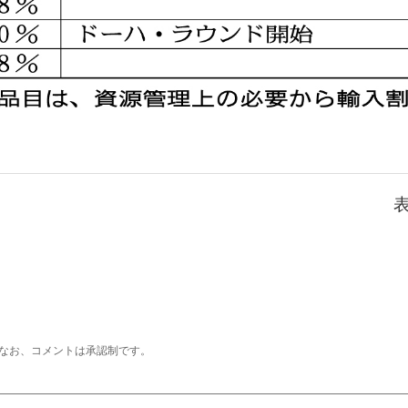
なお、コメントは承認制です。