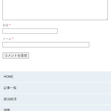
名前
*
メール
*
HOME
記事一覧
政治経済
国際