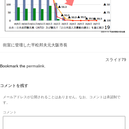
街宣に登壇した平松邦夫元大阪市長
スライド79
Bookmark the
permalink
.
コメントを残す
メールアドレスが公開されることはありません。なお、コメントは承認制で
す。
コメント