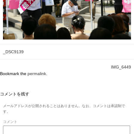
_DSC9139
IMG_6449
Bookmark the
permalink
.
コメントを残す
メールアドレスが公開されることはありません。なお、コメントは承認制で
す。
コメント