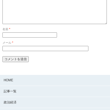
名前
*
メール
*
HOME
記事一覧
政治経済