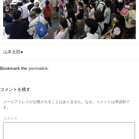
山本太郎●
Bookmark the
permalink
.
コメントを残す
メールアドレスが公開されることはありません。なお、コメントは承認制で
す。
コメント