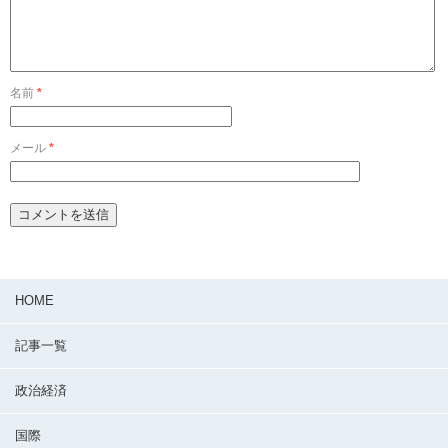
名前
*
メール
*
HOME
記事一覧
政治経済
国際