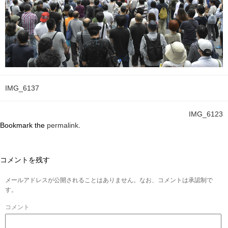
IMG_6137
IMG_6123
Bookmark the
permalink
.
コメントを残す
メールアドレスが公開されることはありません。なお、コメントは承認制で
す。
コメント