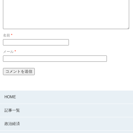
名前
*
メール
*
HOME
記事一覧
政治経済