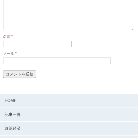
名前
*
メール
*
HOME
記事一覧
政治経済