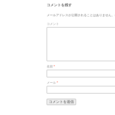
コメントを残す
メールアドレスが公開されることはありません。
コメント
名前
*
メール
*