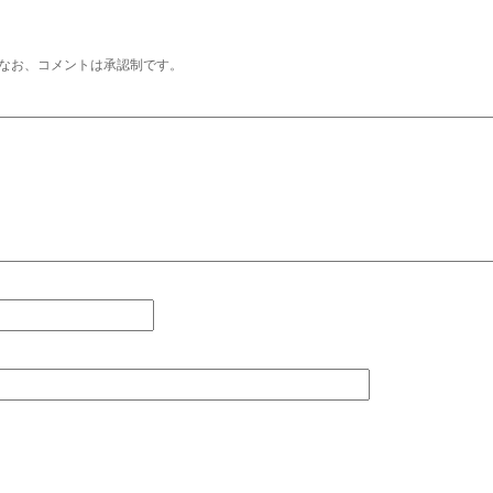
なお、コメントは承認制です。