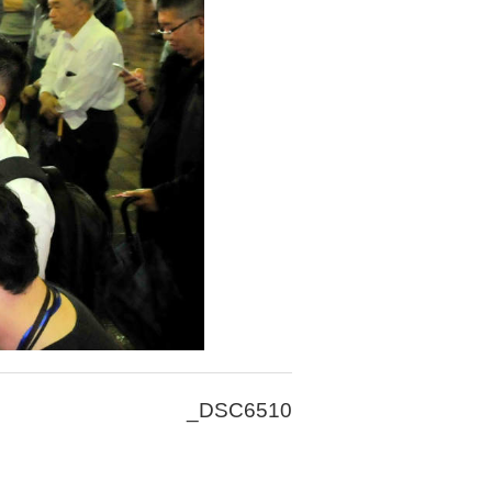
_DSC6510