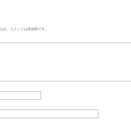
なお、コメントは承認制です。