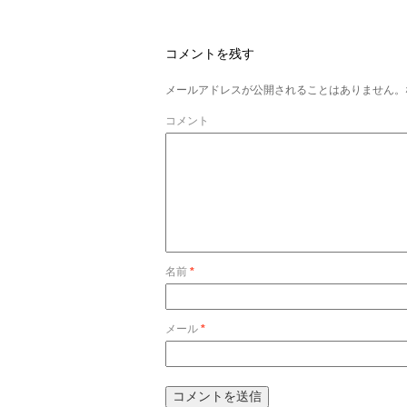
コメントを残す
メールアドレスが公開されることはありません。
コメント
名前
*
メール
*