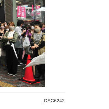
_DSC6242