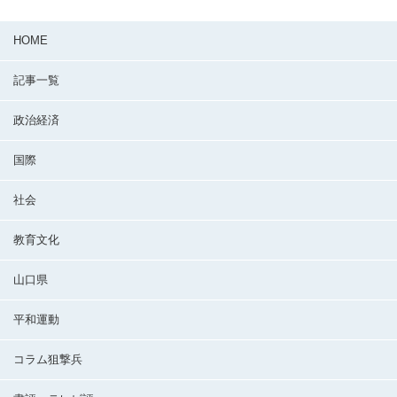
HOME
記事一覧
政治経済
国際
社会
教育文化
山口県
平和運動
コラム狙撃兵