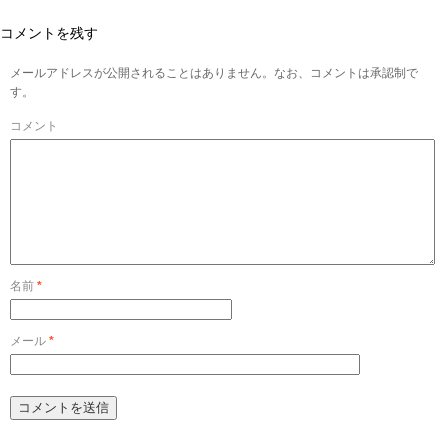
コメントを残す
メールアドレスが公開されることはありません。なお、コメントは承認制で
す。
コメント
名前
*
メール
*