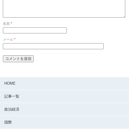
名前
*
メール
*
HOME
記事一覧
政治経済
国際