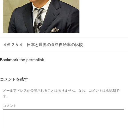
４＠２Ａ４ 日本と世界の食料自給率の比較
Bookmark the
permalink
.
コメントを残す
メールアドレスが公開されることはありません。なお、コメントは承認制で
す。
コメント