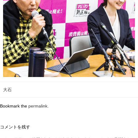
大石
Bookmark the
permalink
.
コメントを残す