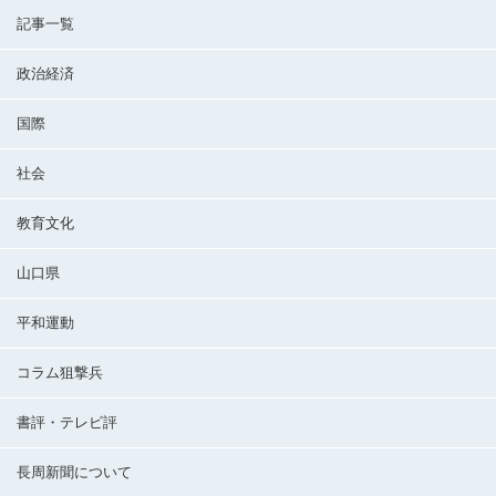
記事一覧
政治経済
国際
社会
教育文化
山口県
平和運動
コラム狙撃兵
書評・テレビ評
長周新聞について