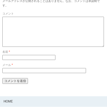
メールアドレスが公開されることはありません。なお、コメントは承認制で
す。
コメント
名前
*
メール
*
HOME