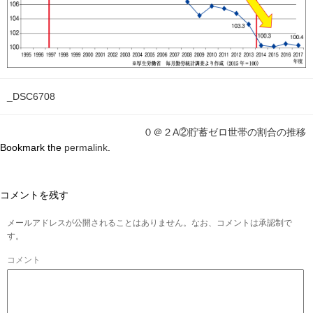
_DSC6708
０＠２A②貯蓄ゼロ世帯の割合の推移
Bookmark the
permalink
.
コメントを残す
メールアドレスが公開されることはありません。なお、コメントは承認制で
す。
コメント