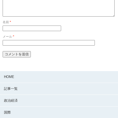
名前
*
メール
*
HOME
記事一覧
政治経済
国際