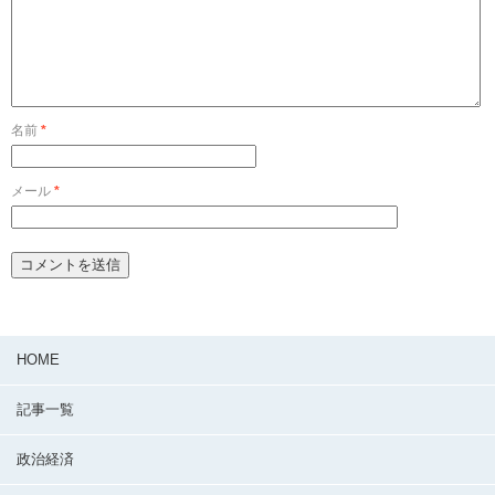
名前
*
メール
*
HOME
記事一覧
政治経済