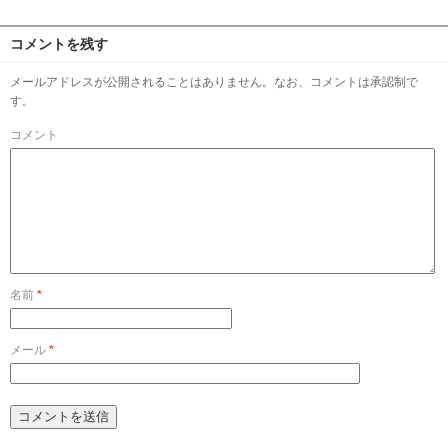
コメントを残す
メールアドレスが公開されることはありません。なお、コメントは承認制で
す。
コメント
名前
*
メール
*