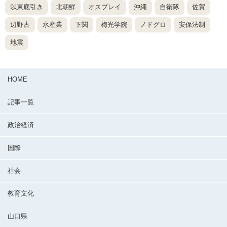
以東底引き
北朝鮮
オスプレイ
沖縄
自衛隊
佐賀
辺野古
水産業
下関
梅光学院
ノドグロ
安保法制
地震
HOME
記事一覧
政治経済
国際
社会
教育文化
山口県