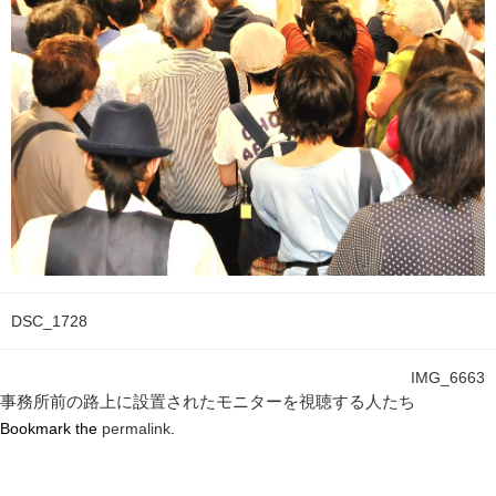
DSC_1728
IMG_6663
事務所前の路上に設置されたモニターを視聴する人たち
Bookmark the
permalink
.