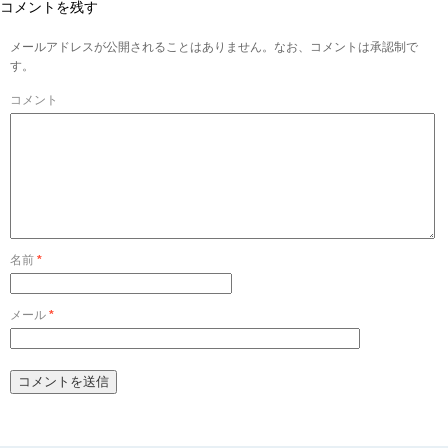
コメントを残す
メールアドレスが公開されることはありません。なお、コメントは承認制で
す。
コメント
名前
*
メール
*