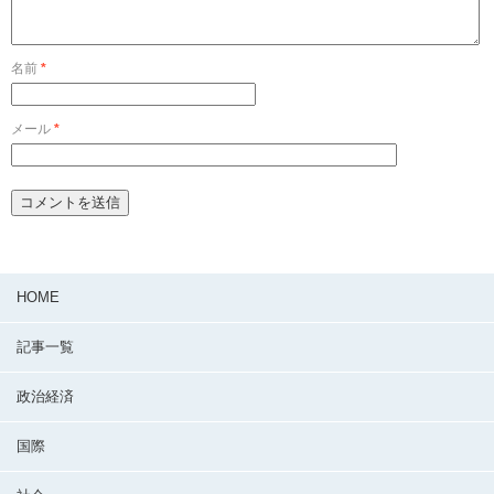
名前
*
メール
*
HOME
記事一覧
政治経済
国際