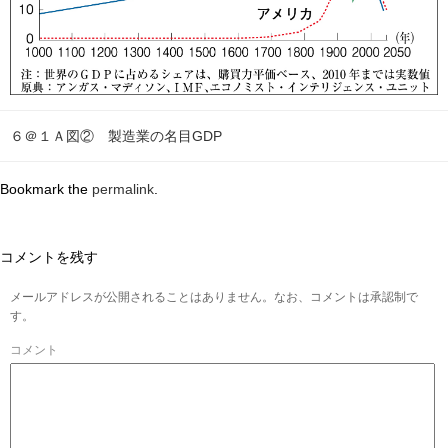
６＠１Ａ図② 製造業の名目GDP
Bookmark the
permalink
.
コメントを残す
メールアドレスが公開されることはありません。なお、コメントは承認制で
す。
コメント